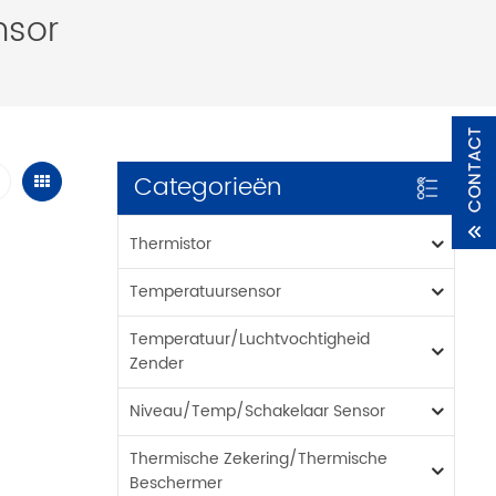
nsor
Categorieën
Thermistor
Temperatuursensor
Temperatuur/luchtvochtigheid
Zender
Niveau/temp/schakelaar Sensor
Thermische Zekering/thermische
Beschermer