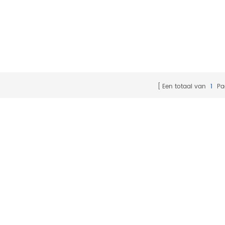
Een totaal van
1
Pa