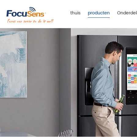
thuis
producten
Onderdel