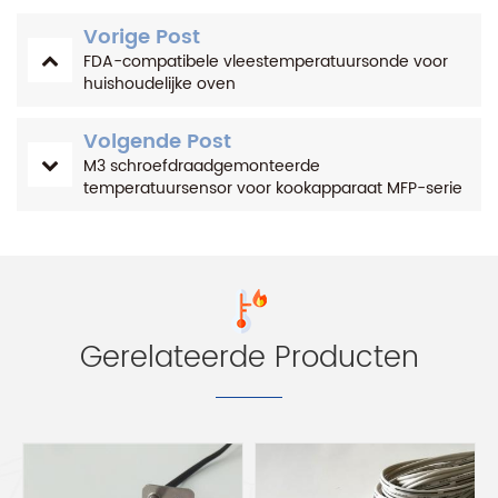
Vorige Post
FDA-compatibele vleestemperatuursonde voor
huishoudelijke oven
Volgende Post
M3 schroefdraadgemonteerde
temperatuursensor voor kookapparaat MFP-serie
Gerelateerde Producten