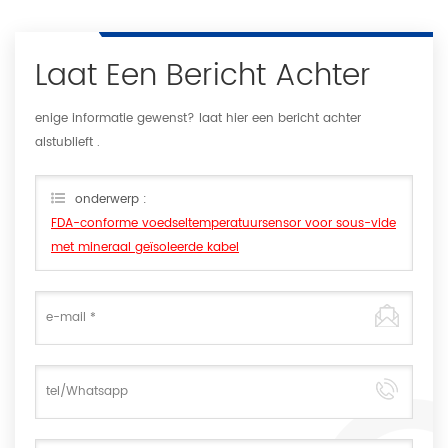
Laat Een Bericht Achter
enige informatie gewenst? laat hier een bericht achter
alstublieft .
onderwerp :
FDA-conforme voedseltemperatuursensor voor sous-vide
met mineraal geïsoleerde kabel