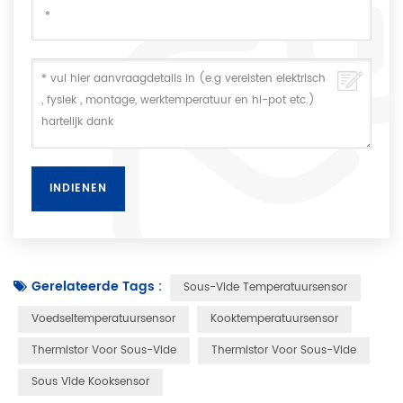
Gerelateerde Tags :
Sous-Vide Temperatuursensor
Voedseltemperatuursensor
Kooktemperatuursensor
Thermistor Voor Sous-Vide
Thermistor Voor Sous-Vide
Sous Vide Kooksensor