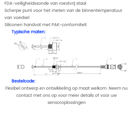
FDA-veiligheidssonde van roestvrij staal
Scherpe punt voor het meten van de binnentemperatuur
van voedsel
Siliconen handvat met PAK-conformiteit
Typische maten:
Bestelcode:
Flexibel ontwerp en ontwikkeling op maat welkom. Neem nu
contact met ons op voor meer details of voor uw
sensoroplossingen